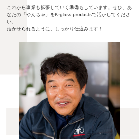
これから事業も拡張していく準備もしています。ぜひ、あ
なたの「やんちゃ」をK-glass productsで活かしてくださ
い。
活かせられるように、しっかり仕込みます！