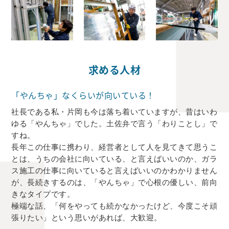
求める人材
「やんちゃ」なくらいが向いている！
社長である私・片岡も今は落ち着いていますが、昔はいわ
ゆる「やんちゃ」でした。土佐弁で言う「わりことし」で
すね。
長年この仕事に携わり、経営者として人を見てきて思うこ
とは、うちの会社に向いている、と言えばいいのか、ガラ
ス施工の仕事に向いていると言えばいいのかわかりません
が、長続きするのは、「やんちゃ」で心根の優しい、前向
きなタイプです。
極端な話、「何をやっても続かなかったけど、今度こそ頑
張りたい」という思いがあれば、大歓迎。